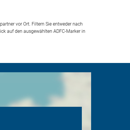
partner vor Ort. Filtern Sie entweder nach
 Klick auf den ausgewählten ADFC-Marker in