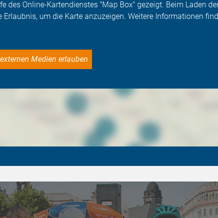
Hilfe des Online-Kartendienstes "Map Box" gezeigt. Beim Laden 
e Erlaubnis, um die Karte anzuzeigen. Weitere Informationen find
le externen Medien erlauben