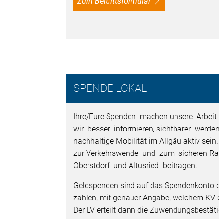
Zum Beitrittsformular
SPENDE LOKAL
Ihre/Eure Spenden machen unsere Arbeit 
wir besser informieren, sichtbarer werden
nachhaltige Mobilität im Allgäu aktiv sein
zur Verkehrswende und zum sicheren Ra
Oberstdorf und Altusried beitragen.
Geldspenden sind auf das Spendenkonto 
zahlen, mit genauer Angabe, welchem KV d
Der LV erteilt dann die Zuwendungsbestäti