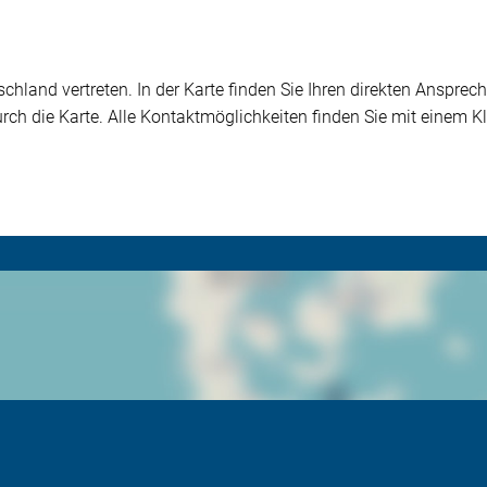
chland vertreten. In der Karte finden Sie Ihren direkten Ansprech
durch die Karte. Alle Kontaktmöglichkeiten finden Sie mit einem