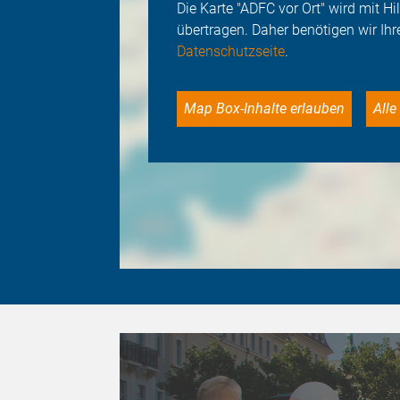
Die Karte "ADFC vor Ort" wird mit 
übertragen. Daher benötigen wir Ihr
Datenschutzseite
.
Map Box-Inhalte erlauben
Al