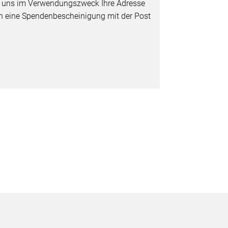
e uns im Verwendungszweck Ihre Adresse
nen eine Spendenbescheinigung mit der Post