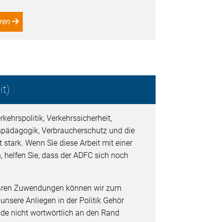
ren
t)
kehrspolitik, Verkehrssicherheit,
spädagogik, Verbraucherschutz und die
 stark. Wenn Sie diese Arbeit mit einer
, helfen Sie, dass der ADFC sich noch
baren Zuwendungen können wir zum
 unsere Anliegen in der Politik Gehör
de nicht wortwörtlich an den Rand