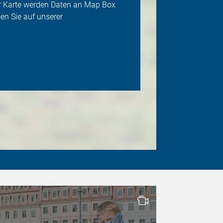
der Karte werden Daten an Map Box
en Sie auf unserer